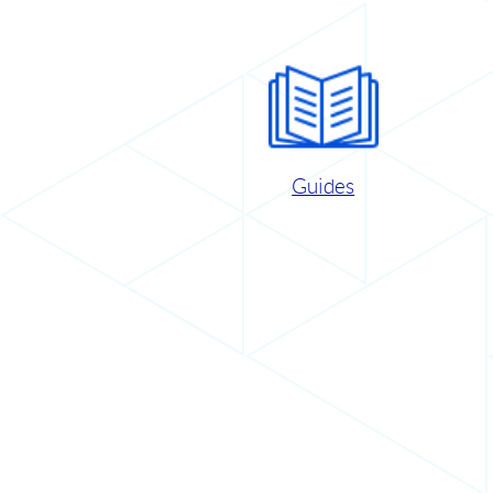
Guides