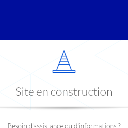
Site en construction
Besoin d'assistance ou d'informations ?