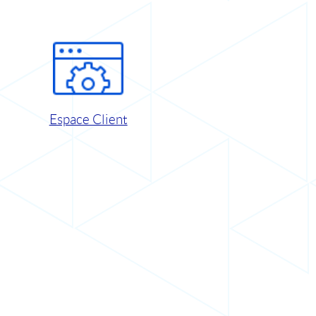
Espace Client