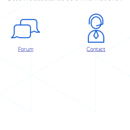
Forum
Contact